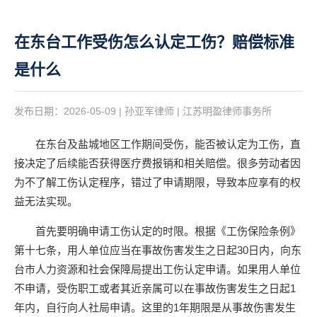
在东台工作受伤怎么认定工伤？赔偿标准
是什么
发布日期：2026-05-09 | 孙亚军律师 | 江苏明盈律师事务所
在东台及盐城地区工作期间受伤，能否被认定为工伤，直
接决定了后续能否获得医疗费报销和相关赔偿。很多劳动者因
为不了解工伤认定程序，错过了申请期限，导致本应享有的权
益无法实现。
首先要明确申请工伤认定的时限。根据《工伤保险条例》
第十七条，用人单位应当在事故伤害发生之日起30日内，向东
台市人力资源和社会保障局提出工伤认定申请。如果用人单位
不申请，受伤职工或者其近亲属可以在事故伤害发生之日起1
年内，自行向人社局申请。这里的1年期限是从事故伤害发生